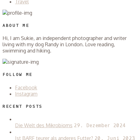
Travel
ABOUT ME
Hi, I am Sukie, an independent photographer and writer
living with my dog Randy in London. Love reading,
swimming and hiking.
FOLLOW ME
Facebook
Instagram
RECENT POSTS
Die Welt des Mikrobioms
29. Dezember 2024
Ist BARF teurer als anderes Futter?
20. Juni 2023