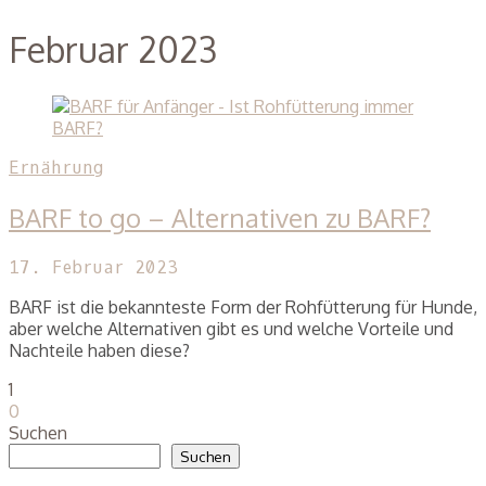
Februar 2023
Ernährung
BARF to go – Alternativen zu BARF?
17. Februar 2023
BARF ist die bekannteste Form der Rohfütterung für Hunde,
aber welche Alternativen gibt es und welche Vorteile und
Nachteile haben diese?
1
0
Suchen
Suchen