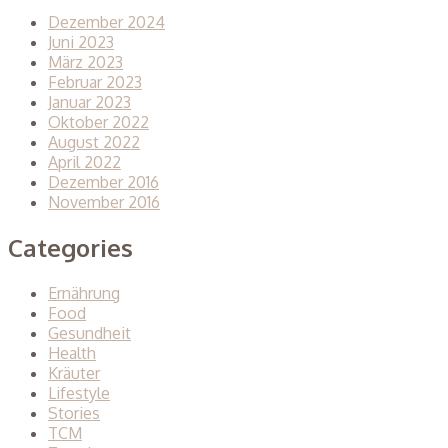
Dezember 2024
Juni 2023
März 2023
Februar 2023
Januar 2023
Oktober 2022
August 2022
April 2022
Dezember 2016
November 2016
Categories
Ernährung
Food
Gesundheit
Health
Kräuter
Lifestyle
Stories
TCM