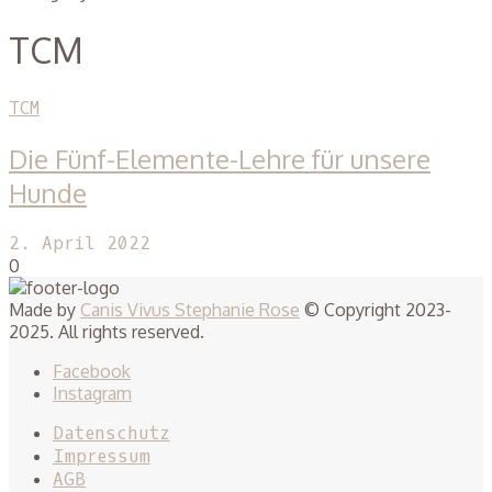
TCM
TCM
Die Fünf-Elemente-Lehre für unsere
Hunde
2. April 2022
0
Made by
Canis Vivus Stephanie Rose
© Copyright 2023-
2025. All rights reserved.
Facebook
Instagram
Datenschutz
Impressum
AGB