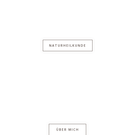
NATURHEILKUNDE
ÜBER MICH