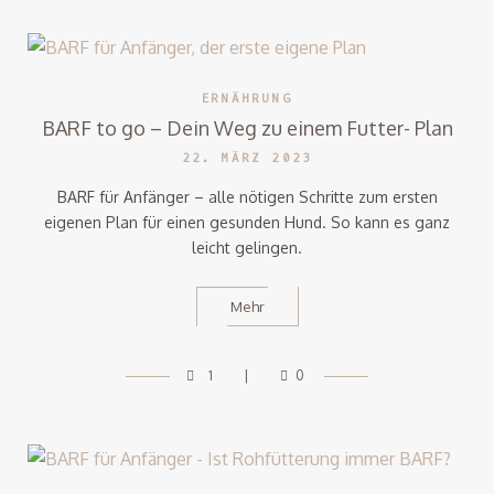
ERNÄHRUNG
BARF to go – Dein Weg zu einem Futter- Plan
22. MÄRZ 2023
BARF für Anfänger – alle nötigen Schritte zum ersten
eigenen Plan für einen gesunden Hund. So kann es ganz
leicht gelingen.
Mehr
1
0