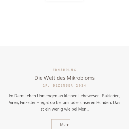
ERNÄHRUNG
Die Welt des Mikrobioms
29. DEZEMBER 2024
Im Darm leben Unmengen an kleinen Lebewesen. Bakterien,
Viren, Einzeller – egal ob bei uns oder unseren Hunden. Das
ist ein wenig wie bei Men…
Mehr