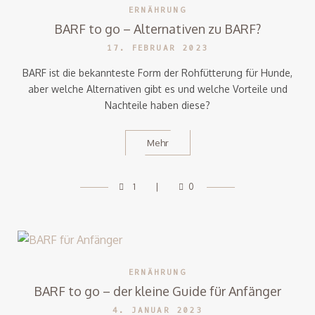
ERNÄHRUNG
BARF to go – Alternativen zu BARF?
17. FEBRUAR 2023
BARF ist die bekannteste Form der Rohfütterung für Hunde,
aber welche Alternativen gibt es und welche Vorteile und
Nachteile haben diese?
Mehr
1
0
ERNÄHRUNG
BARF to go – der kleine Guide für Anfänger
4. JANUAR 2023