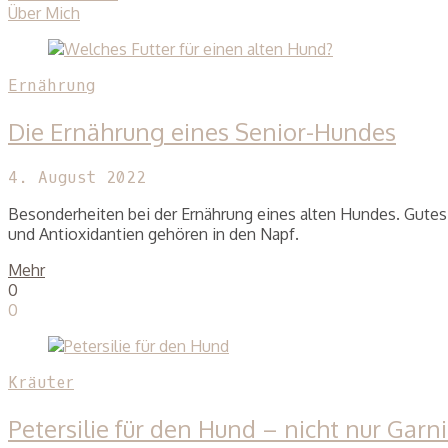
Über Mich
Ernährung
Die Ernährung eines Senior-Hundes
4. August 2022
Besonderheiten bei der Ernährung eines alten Hundes. Gutes 
und Antioxidantien gehören in den Napf.
Mehr
0
0
Kräuter
Petersilie für den Hund – nicht nur Garni