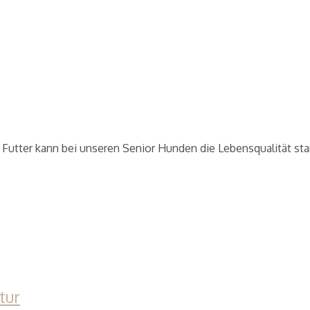
Futter kann bei unseren Senior Hunden die Lebensqualität sta
tur